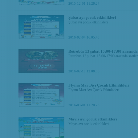
2015-12-01 11:28:27
Şubat ayı çocuk etkinlikleri
Şubat ayı çocuk etkinlikleri
2016-02-04 16:05:43
Retrobüs 13 şubat 15:00-17:00 arasınd
Retrobüs 13 şubat 15:00-17:00 arasında saatl
2016-02-10 12:08:36
Flyinn Mart Ayı Çocuk Etkinlikleri
Flyinn Mart Ayı Çocuk Etkinlikleri
2016-03-01 11:20:28
Mayıs ayı çocuk etkinlikleri
Mayıs ayı çocuk etkinlikleri