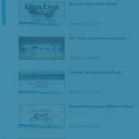
Babalar Günü Kutlu Olsun!
2026-06-20 12:52:59
Alix Avien mağazamız açılmıştır…
2026-06-03 16:38:26
İstanbul'un Fethi Kutlu Olsun!
2026-06-01 10:17:21
Kurban Bayramınız Mübarek Olsun!
2026-05-25 13:38:56