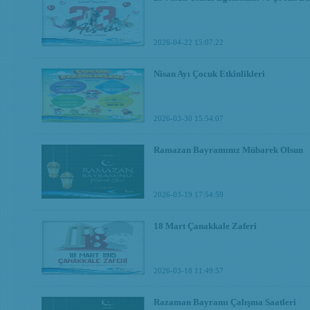
2026-04-22 15:07:22
Nisan Ayı Çocuk Etkinlikleri
2026-03-30 15:54:07
Ramazan Bayramınız Mübarek Olsun
2026-03-19 17:54:59
18 Mart Çanakkale Zaferi
2026-03-18 11:49:57
Razaman Bayramı Çalışma Saatleri