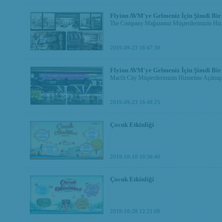
Flyinn AVM'ye Gelmeniz İçin Şimdi Bir
The Company Mağazamız Müşterilerimizin Hizm
2019-09-23 16:47:30
Flyinn AVM'ye Gelmeniz İçin Şimdi Bir
Macfit City Müşterilerimizin Hizmetine Açılmışt
2019-09-23 16:48:25
Çocuk Etkinliği
2019-10-10 10:36:40
Çocuk Etkinliği
2019-10-28 12:21:08