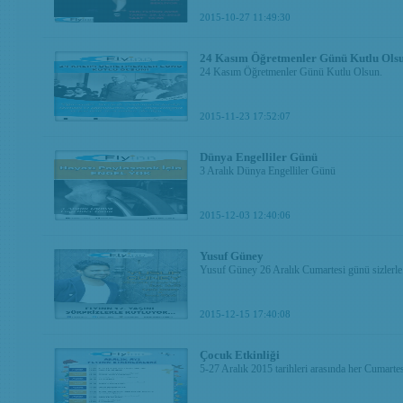
2015-10-27 11:49:30
24 Kasım Öğretmenler Günü Kutlu Olsu
24 Kasım Öğretmenler Günü Kutlu Olsun.
2015-11-23 17:52:07
Dünya Engelliler Günü
3 Aralık Dünya Engelliler Günü
2015-12-03 12:40:06
Yusuf Güney
Yusuf Güney 26 Aralık Cumartesi günü sizlerle
2015-12-15 17:40:08
Çocuk Etkinliği
5-27 Aralık 2015 tarihleri arasında her Cumarte