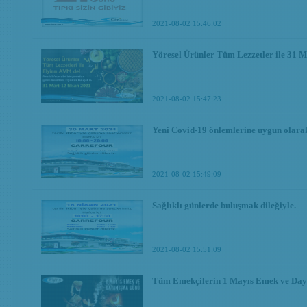
2021-08-02 15:46:02
Yöresel Ürünler Tüm Lezzetler ile 31 M
2021-08-02 15:47:23
Yeni Covid-19 önlemlerine uygun olara
2021-08-02 15:49:09
Sağlıklı günlerde buluşmak dileğiyle.
2021-08-02 15:51:09
Tüm Emekçilerin 1 Mayıs Emek ve Daya