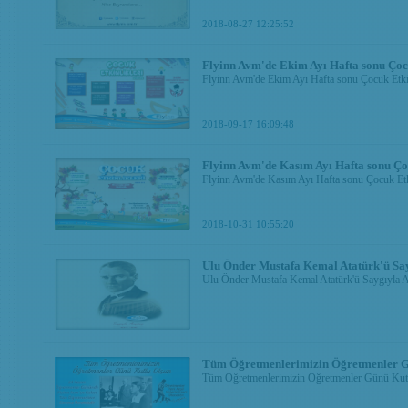
2018-08-27 12:25:52
Flyinn Avm'de Ekim Ayı Hafta sonu Çocu
Flyinn Avm'de Ekim Ayı Hafta sonu Çocuk Etkin
2018-09-17 16:09:48
Flyinn Avm'de Kasım Ayı Hafta sonu Çoc
Flyinn Avm'de Kasım Ayı Hafta sonu Çocuk Etki
2018-10-31 10:55:20
Ulu Önder Mustafa Kemal Atatürk'ü Sa
Ulu Önder Mustafa Kemal Atatürk'ü Saygıyla 
Tüm Öğretmenlerimizin Öğretmenler G
Tüm Öğretmenlerimizin Öğretmenler Günü Kut