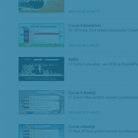
2014-11-22 14:39:13
Çocuk Etkinlikleri
06 -28 Aralık 2014 tarihleri arasında her Cumart
2014-12-04 12:46:03
Defile
12 Aralık Cuma günü saat 19:00 da Flyinn&Fas
Çocuk Etkinliği
07 Şubat 1 Mart tarihleri arasında Çocuklarımızı
2015-02-02 17:45:13
Çocuk etkinliği
07 Mart 29 Mart tarihleri arasında Çocuklarımızı