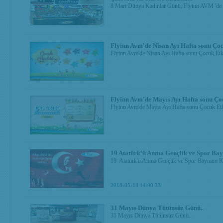
8 Mart Dünya Kadınlar Günü, Flyinn AVM 'de mağ
Flyinn Avm'de Nisan Ayı Hafta sonu Çoc
Flyinn Avm'de Nisan Ayı Hafta sonu Çocuk Etki
Flyinn Avm'de Mayıs Ayı Hafta sonu Çoc
Flyinn Avm'de Mayıs Ayı Hafta sonu Çocuk Etki
19 Atatürk'ü Anma Gençlik ve Spor Bay
19 Atatürk'ü Anma Gençlik ve Spor Bayramı K
2018-05-18 14:00:33
31 Mayıs Dünya Tütünsüz Günü..
31 Mayıs Dünya Tütünsüz Günü..